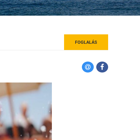
FOGLALÁS