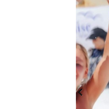
Previous