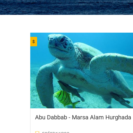
$
Abu Dabbab - Marsa Alam Hurghada