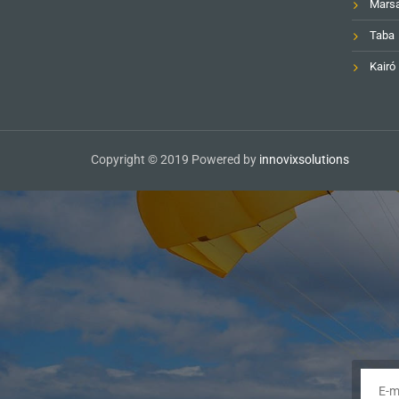
Mars
Taba
Kairó
Copyright © 2019 Powered by
innovixsolutions