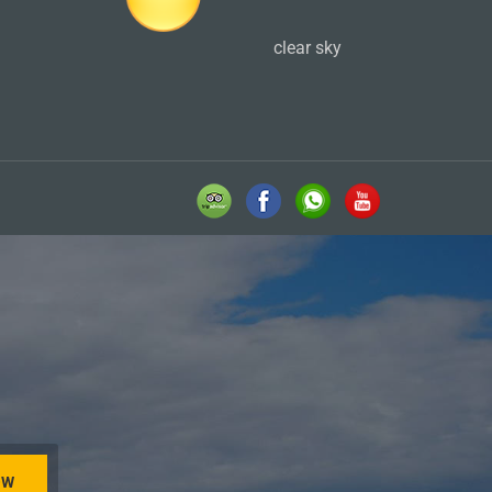
clear sky