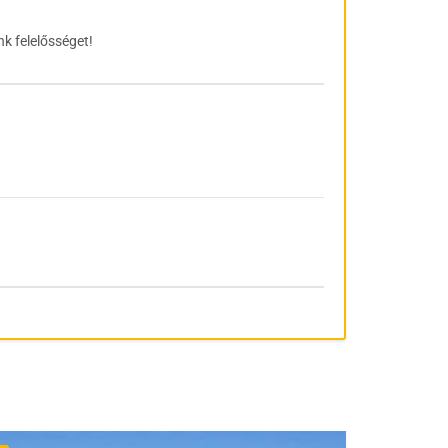
nk felelősséget!