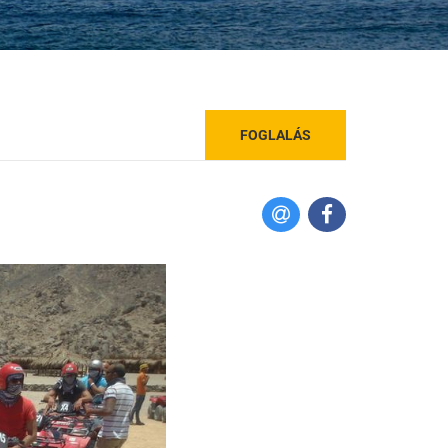
FOGLALÁS