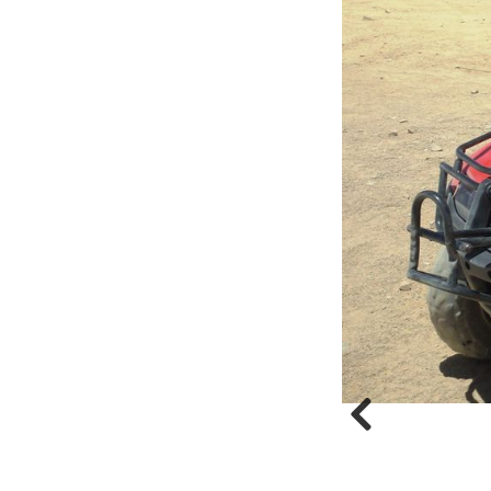
Previous